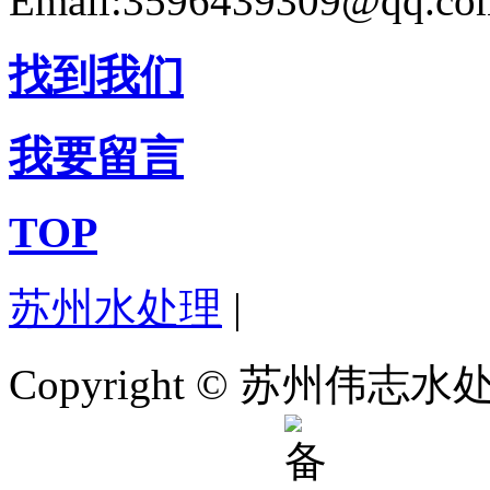
Email:3596439309@qq.co
找到我们
我要留言
TOP
苏州水处理
|
Copyright © 苏州伟