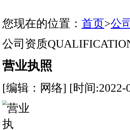
您现在的位置：
首页
>
公
公司资质
QUALIFICATIO
营业执照
[编辑：网络] [时间:2022-01