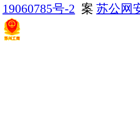
19060785号-2
苏公网安备