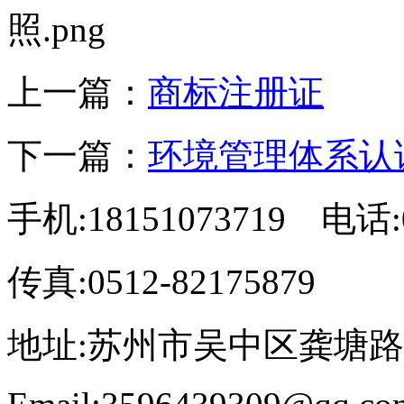
上一篇：
商标注册证
下一篇：
环境管理体系认
手机:18151073719 电话:0
传真:0512-82175879
地址:苏州市吴中区龚塘路8