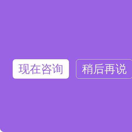
现在咨询
稍后再说