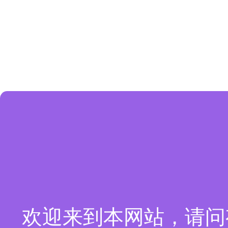
欢迎来到本网站，请问